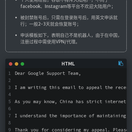
facebook、Instagram等平台不欢迎大陆用户；
被封禁账号后，只需在登录账号后，用英文申诉就
行；一般2-3天就会恢复账号；
申诉模板如下，表明自己不是机器人，由于在中国，
注册过程中需使用VPN/代理。
Dear Google Support Team,
I am writing this email to appeal the recent
As you may know, China has strict internet r
I understand the importance of maintaining a
Thank you for considering my appeal. Please 